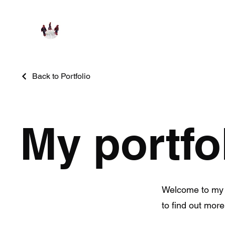
Back to Portfolio
My portfo
Welcome to my p
to find out more