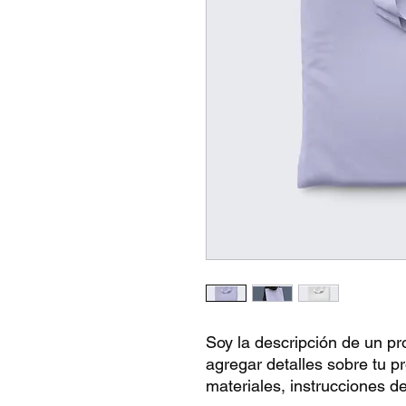
Soy la descripción de un pro
agregar detalles sobre tu p
materiales, instrucciones d