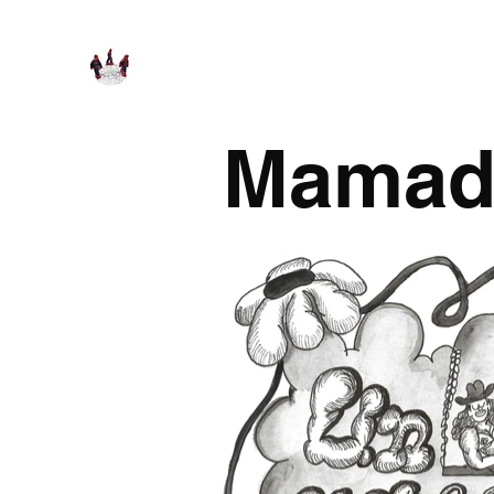
Mamada