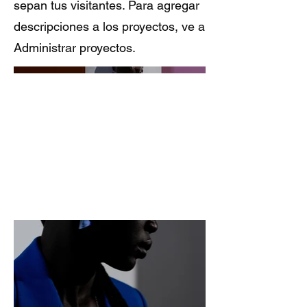
sepan tus visitantes. Para agregar
descripciones a los proyectos, ve a
Administrar proyectos.