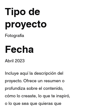
Tipo de
proyecto
Fotografía
Fecha
Abril 2023
Incluye aquí la descripción del
proyecto. Ofrece un resumen o
profundiza sobre el contenido,
cómo lo creaste, lo que te inspiró,
o lo que sea que quieras que