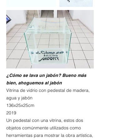
¿Cómo se lava un jabón? Bueno más
bien, ahoguemos al jabón
Vitrina de vidrio con pedestal de madera,
agua y jabón
136x25x25cm
2019
Un pedestal con una vitrina, estos dos
objetos comúnmente utilizados como
herramientas para mostrar la obra artística,