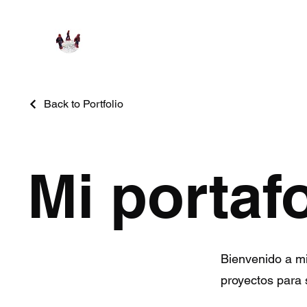
Back to Portfolio
Mi portafo
Bienvenido a mi
proyectos para 