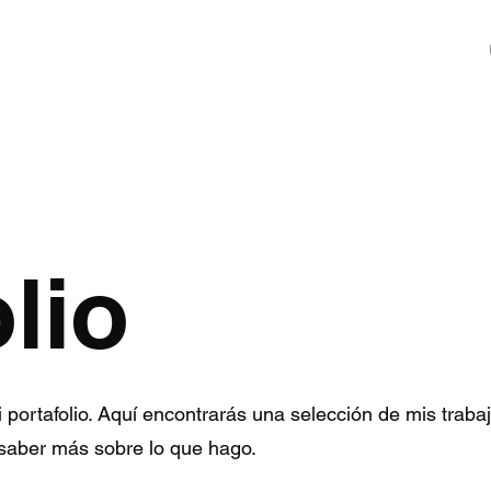
lio
 portafolio. Aquí encontrarás una selección de mis traba
saber más sobre lo que hago.