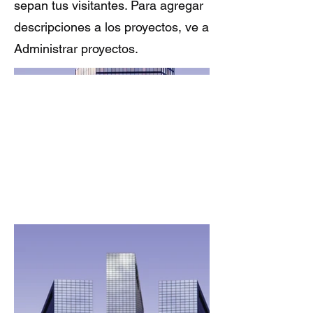
sepan tus visitantes. Para agregar
descripciones a los proyectos, ve a
Administrar proyectos.