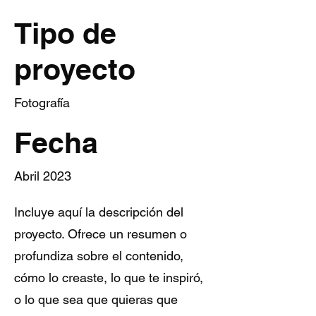
Tipo de
proyecto
Fotografía
Fecha
Abril 2023
Incluye aquí la descripción del
proyecto. Ofrece un resumen o
profundiza sobre el contenido,
cómo lo creaste, lo que te inspiró,
o lo que sea que quieras que