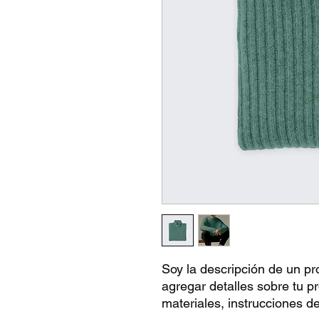
Soy la descripción de un pro
agregar detalles sobre tu p
materiales, instrucciones d