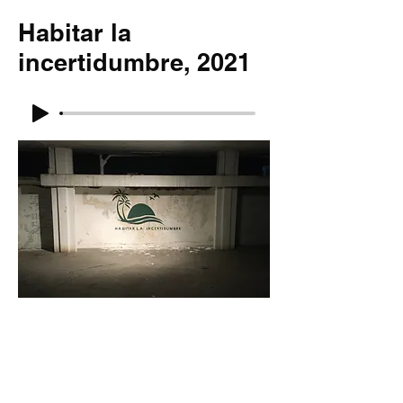
Habitar la
incertidumbre, 2021