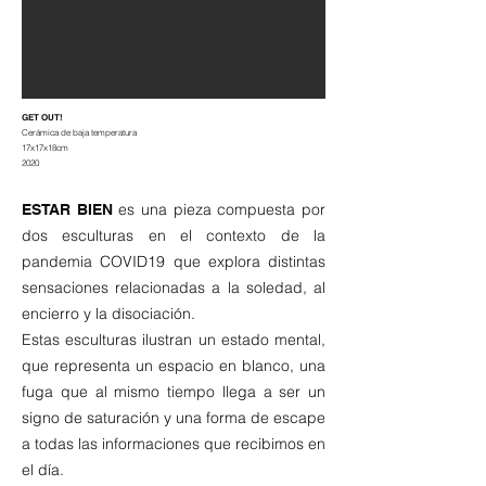
GET OUT!
Cerámica de baja temperatura
17x17x18cm
2020
es una pieza compuesta por
ESTAR BIEN
dos esculturas en el contexto de la
pandemia COVID19 que explora distintas
sensaciones relacionadas a la soledad, al
encierro y la disociación.
Estas esculturas ilustran un estado mental,
que representa un espacio en blanco, una
fuga que al mismo tiempo llega a ser un
signo de saturación y una forma de escape
a todas las informaciones que recibimos en
el día.